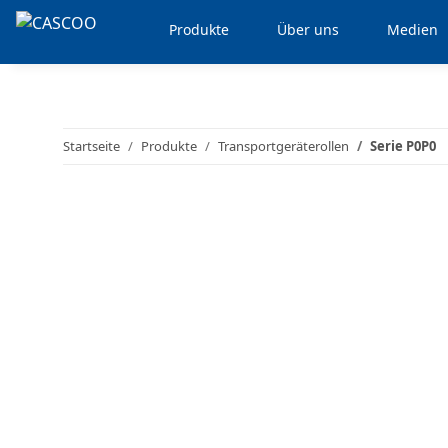
Produkte
Über uns
Medien
Startseite
Produkte
Transportgeräterollen
Serie P0P0