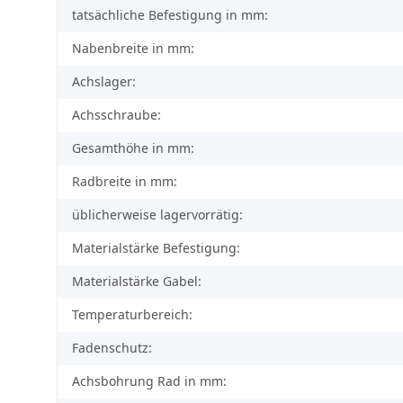
tatsächliche Befestigung in mm:
Nabenbreite in mm:
Achslager:
Achsschraube:
Gesamthöhe in mm:
Radbreite in mm:
üblicherweise lagervorrätig:
Materialstärke Befestigung:
Materialstärke Gabel:
Temperaturbereich:
Fadenschutz:
Achsbohrung Rad in mm: