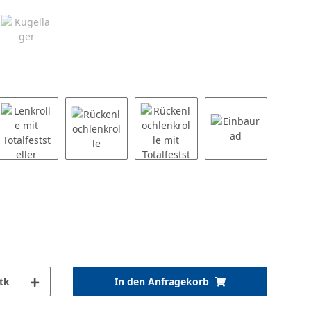
tk
In den Anfragekorb