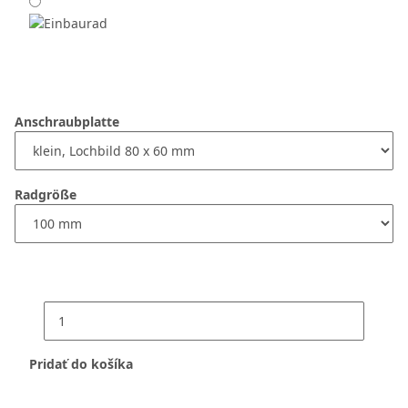
Anschraubplatte
Radgröße
Pridať do košíka