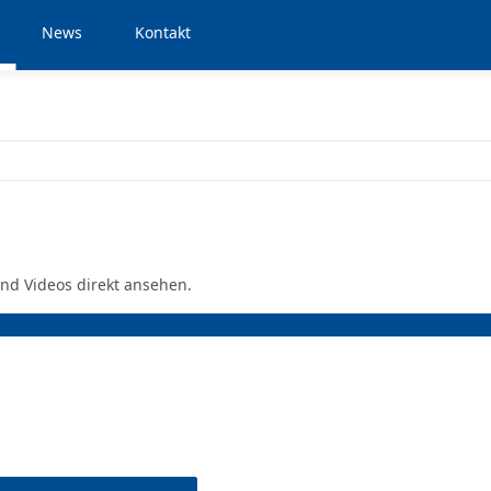
News
Kontakt
nd Videos direkt ansehen.