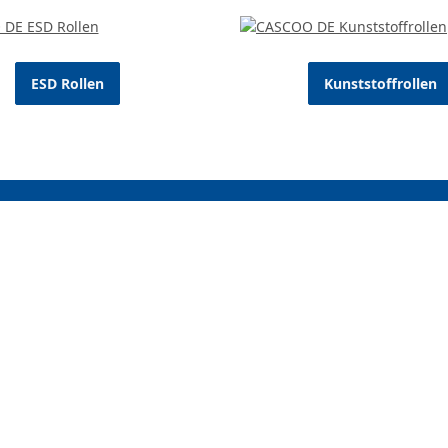
ESD Rollen
Kunststoffrollen