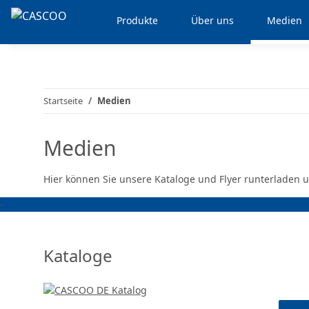
Produkte
Über uns
Medien
Startseite
Medien
Medien
Hier können Sie unsere Kataloge und Flyer runterladen u
-
Kataloge