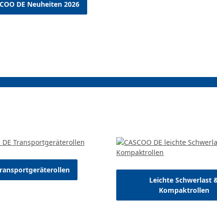
COO DE Neuheiten 2026
ransportgeräterollen
Leichte Schwerlast 
Kompaktrollen