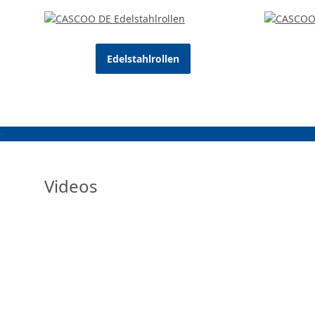
Edelstahlrollen
-
Videos