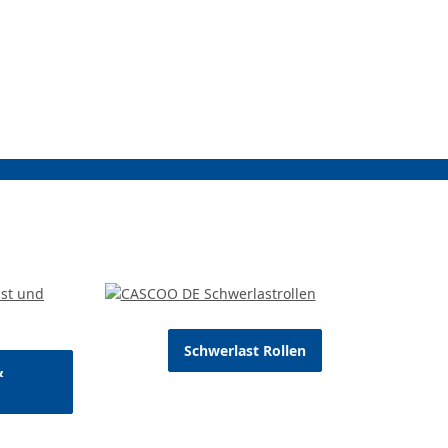
Schwerlast Rollen
&