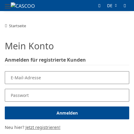
DE
Startseite
Mein Konto
Anmelden für registrierte Kunden
E-Mail-Adresse
Passwort
Anmelden
Neu hier?
Jetzt registrieren!