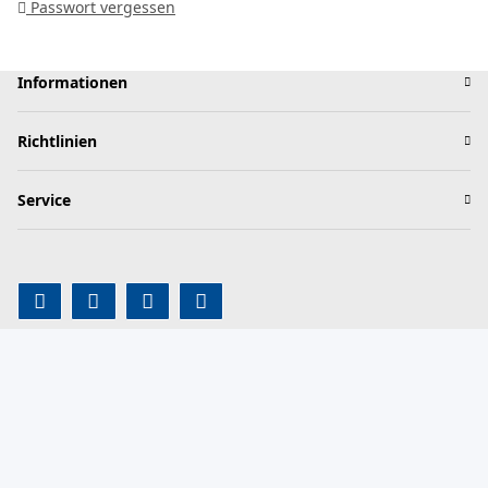
Passwort vergessen
Informationen
Richtlinien
Service