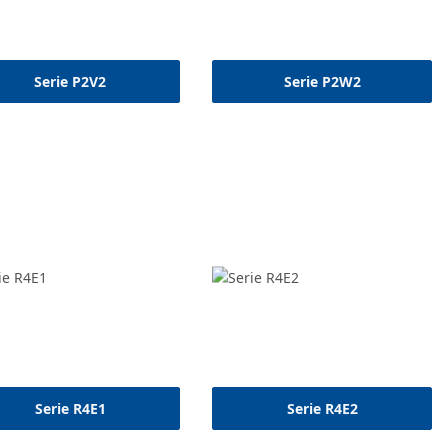
Serie P2V2
Serie P2W2
Serie R4E1
Serie R4E2