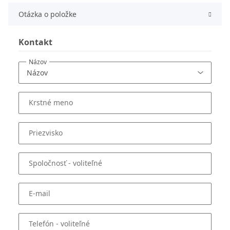
Otázka o položke
Kontakt
Názov
Krstné meno
Priezvisko
Spoločnosť
- voliteľné
E-mail
Telefón
- voliteľné