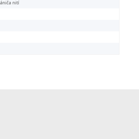
niča nití