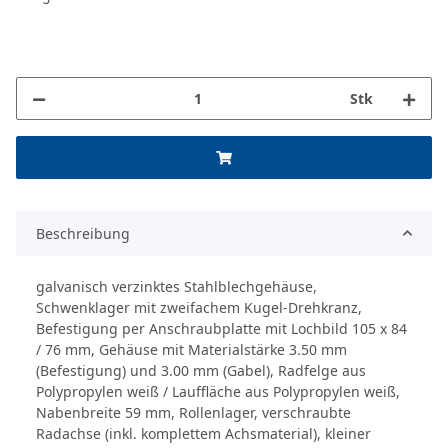
Stk
Beschreibung
galvanisch verzinktes Stahlblechgehäuse,
Schwenklager mit zweifachem Kugel-Drehkranz,
Befestigung per Anschraubplatte mit Lochbild 105 x 84
/ 76 mm, Gehäuse mit Materialstärke 3.50 mm
(Befestigung) und 3.00 mm (Gabel), Radfelge aus
Polypropylen weiß / Lauffläche aus Polypropylen weiß,
Nabenbreite 59 mm, Rollenlager, verschraubte
Radachse (inkl. komplettem Achsmaterial), kleiner