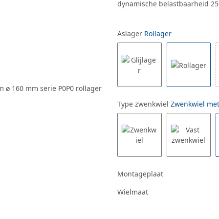
dynamische belastbaarheid 25
Aslager
Rollager
Type zwenkwiel
Zwenkwiel me
Montageplaat
Wielmaat