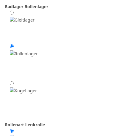
Radlager
Rollenlager
Rollenart
Lenkrolle