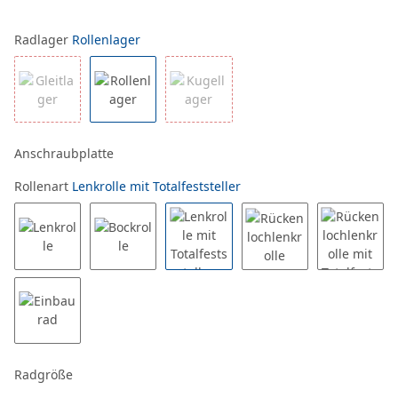
Radlager
Rollenlager
Anschraubplatte
Rollenart
Lenkrolle mit Totalfeststeller
Radgröße