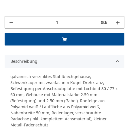
Stk
Beschreibung
galvanisch verzinktes Stahlblechgehäuse,
Schwenklager mit zweifachem Kugel-Drehkranz,
Befestigung per Anschraubplatte mit Lochbild 80 / 77 x
60 mm, Gehäuse mit Materialstärke 2.50 mm
(Befestigung) und 2.50 mm (Gabel), Radfelge aus
Polyamid weiß / Lauffläche aus Polyamid weiß,
Nabenbreite 50 mm, Rollenlager, verschraubte
Radachse (inkl. komplettem Achsmaterial), kleiner
Metall-Fadenschutz