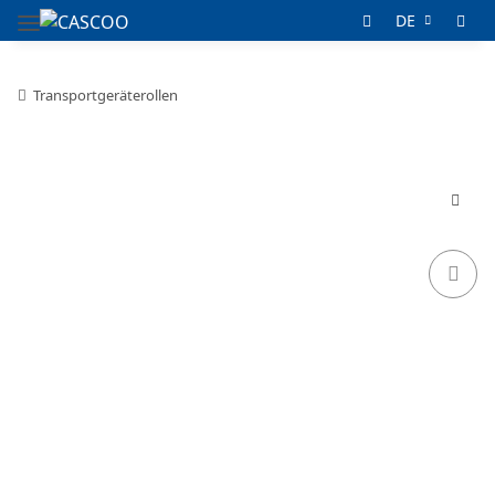
DE
Transportgeräterollen