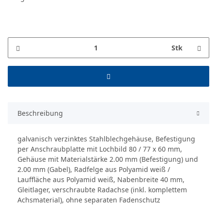
Stk
Beschreibung
galvanisch verzinktes Stahlblechgehäuse, Befestigung
per Anschraubplatte mit Lochbild 80 / 77 x 60 mm,
Gehäuse mit Materialstärke 2.00 mm (Befestigung) und
2.00 mm (Gabel), Radfelge aus Polyamid weiß /
Lauffläche aus Polyamid weiß, Nabenbreite 40 mm,
Gleitlager, verschraubte Radachse (inkl. komplettem
Achsmaterial), ohne separaten Fadenschutz