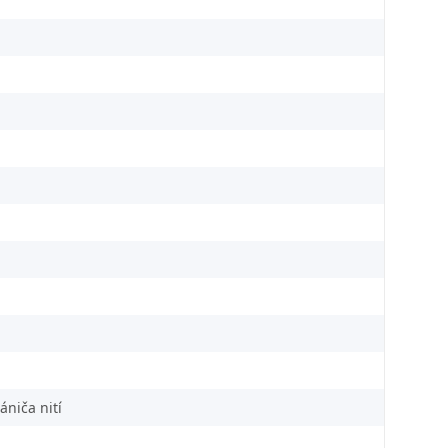
niča nití