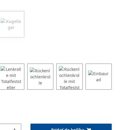
Pridať do košíka