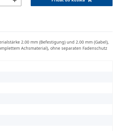
erialstärke 2.00 mm (Befestigung) und 2.00 mm (Gabel),
 komplettem Achsmaterial), ohne separaten Fadenschutz