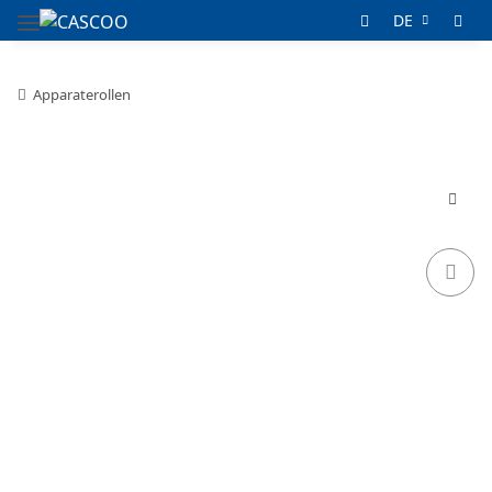
DE
Apparaterollen