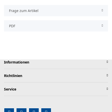
Frage zum Artikel
PDF
Informationen
Richtlinien
Service