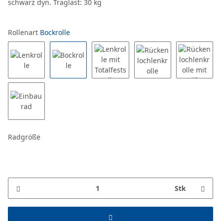
schwarz dyn. Traglast: 30 kg
Rollenart
Bockrolle
Radgröße
Stk