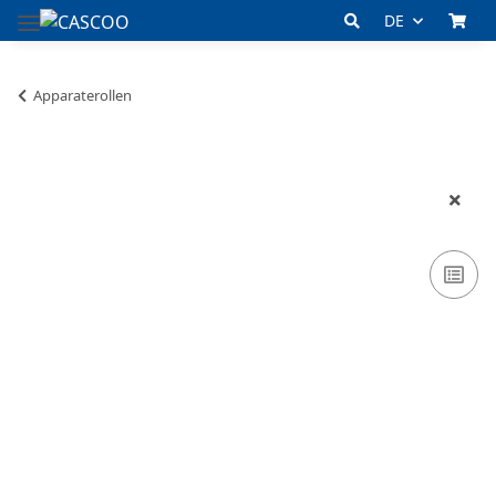
DE
Apparaterollen