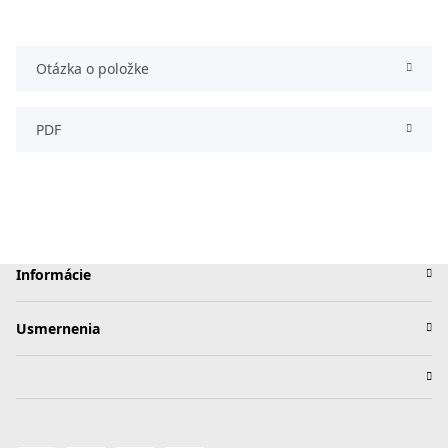
Otázka o položke
PDF
Informácie
Usmernenia