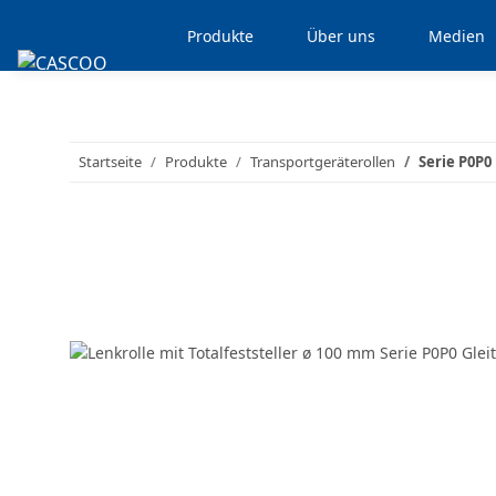
Produkte
Über uns
Medien
Startseite
Produkte
Transportgeräterollen
Serie P0P0