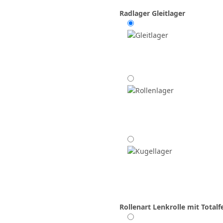
Radlager
Gleitlager
Rollenart
Lenkrolle mit Totalfe