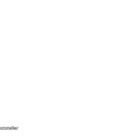
ststeller