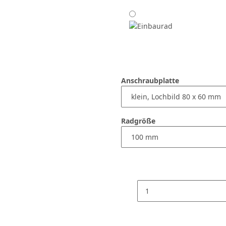
Anschraubplatte
Radgröße