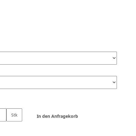
Stk
In den Anfragekorb