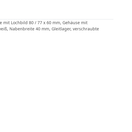
 mit Lochbild 80 / 77 x 60 mm, Gehäuse mit
weiß, Nabenbreite 40 mm, Gleitlager, verschraubte