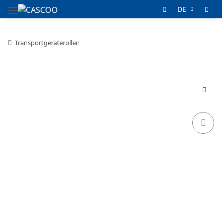
DE
Transportgeräterollen