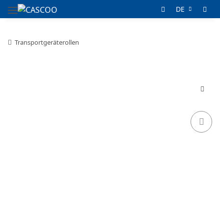
DE
Transportgeräterollen