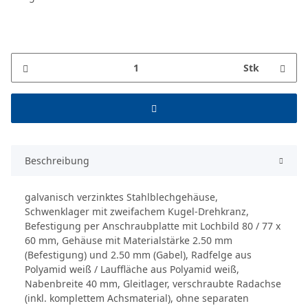
Stk
Beschreibung
galvanisch verzinktes Stahlblechgehäuse,
Schwenklager mit zweifachem Kugel-Drehkranz,
Befestigung per Anschraubplatte mit Lochbild 80 / 77 x
60 mm, Gehäuse mit Materialstärke 2.50 mm
(Befestigung) und 2.50 mm (Gabel), Radfelge aus
Polyamid weiß / Lauffläche aus Polyamid weiß,
Nabenbreite 40 mm, Gleitlager, verschraubte Radachse
(inkl. komplettem Achsmaterial), ohne separaten