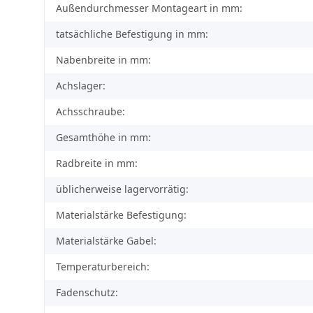
Außendurchmesser Montageart in mm:
tatsächliche Befestigung in mm:
Nabenbreite in mm:
Achslager:
Achsschraube:
Gesamthöhe in mm:
Radbreite in mm:
üblicherweise lagervorrätig:
Materialstärke Befestigung:
Materialstärke Gabel:
Temperaturbereich:
Fadenschutz: