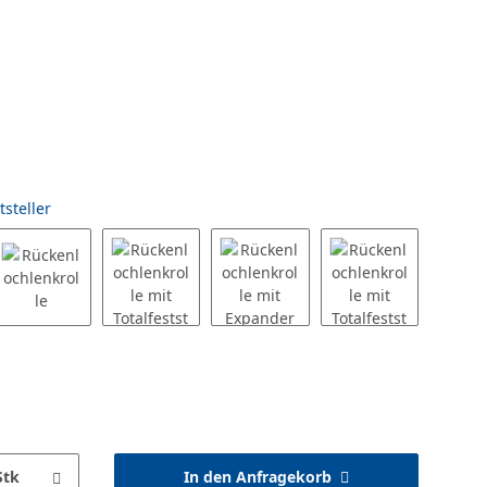
tsteller
Stk
In den Anfragekorb