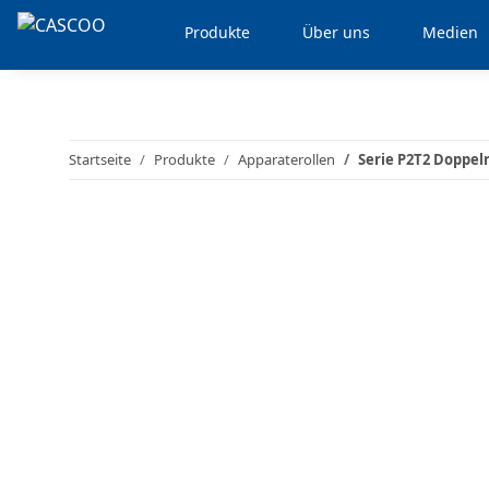
Produkte
Über uns
Medien
Startseite
Produkte
Apparaterollen
Serie P2T2 Doppelr