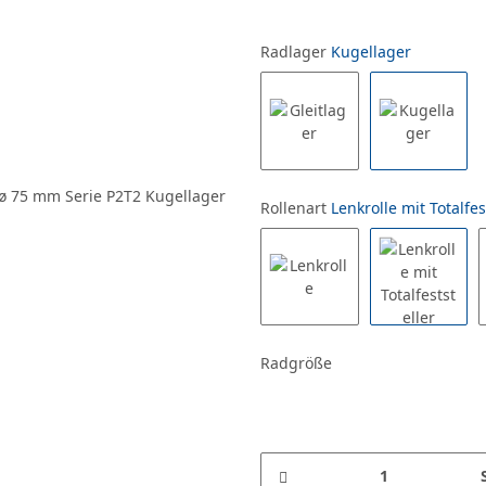
Radlager
Kugellager
Rollenart
Lenkrolle mit Totalfes
Radgröße