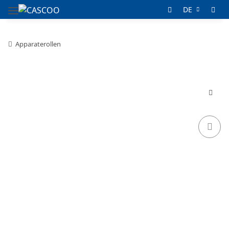
DE
Apparaterollen