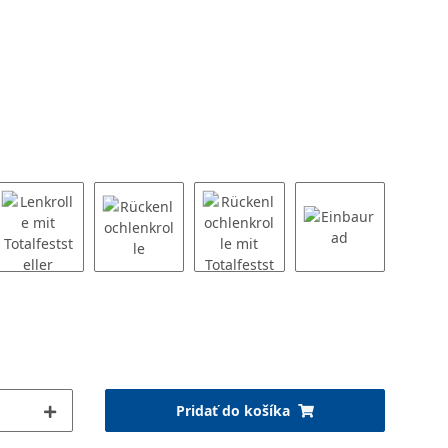
Pridať do košíka