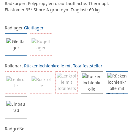
Radkörper: Polypropylen grau Lauffläche: Thermopl.
Elastomer 95° Shore A grau dyn. Traglast: 60 kg
Radlager
Gleitlager
Rollenart
Rückenlochlenkrolle mit Totalfeststeller
Radgröße