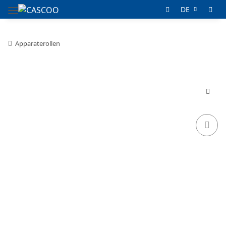
DE
Apparaterollen