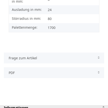
in mm:
Ausladung in mm:
24
Störradius in mm:
80
Palettenmenge:
1700
Frage zum Artikel
PDF
Informationen