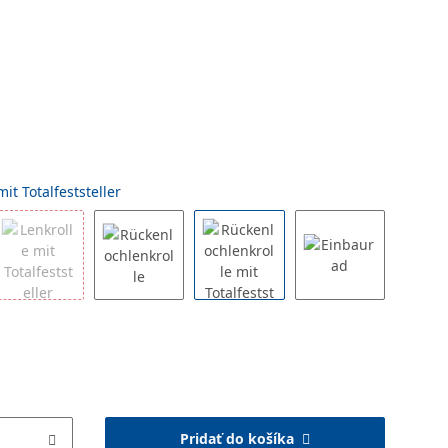
it Totalfeststeller
Pridať do košíka