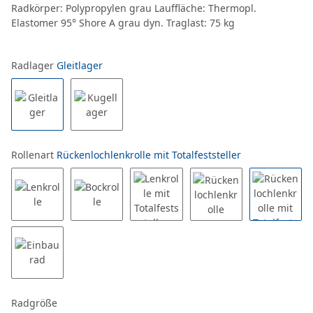
Radkörper: Polypropylen grau Lauffläche: Thermopl.
Elastomer 95° Shore A grau dyn. Traglast: 75 kg
Radlager
Gleitlager
Rollenart
Rückenlochlenkrolle mit Totalfeststeller
Radgröße