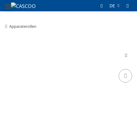
DE
Apparaterollen