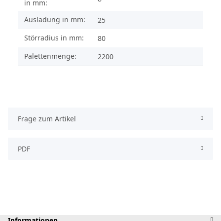
in mm:
Ausladung in mm:
25
Störradius in mm:
80
Palettenmenge:
2200
Frage zum Artikel
PDF
Informationen