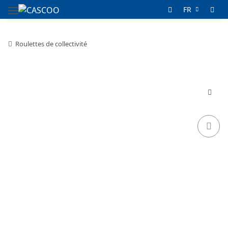
FR
Roulettes de collectivité