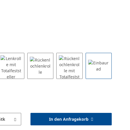
Stk
In den Anfragekorb