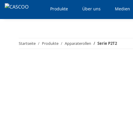
Produkte
Über uns
Medien
Startseite
Produkte
Apparaterollen
Serie P2T2