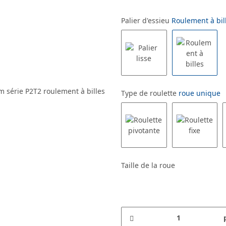
Palier d'essieu
Roulement à bil
Type de roulette
roue unique
Taille de la roue