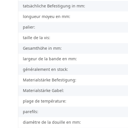
tatsächliche Befestigung in mm:
longueur moyeu en mm:
palier:
taille de la vis:
Gesamthöhe in mm:
largeur de la bande en mm:
généralement en stock:
Materialstärke Befestigung:
Materialstärke Gabel:
plage de température:
parefils:
diamètre de la douille en mm: