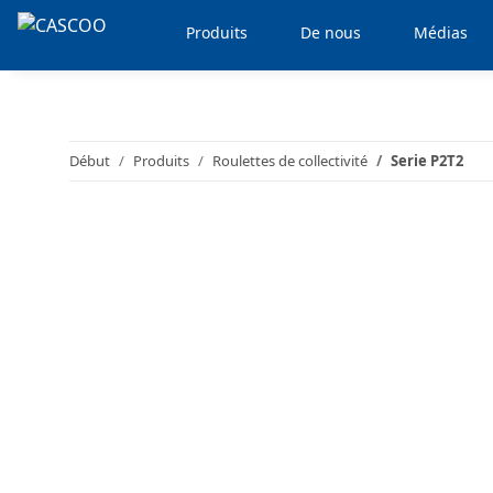
Produits
De nous
Médias
Début
Produits
Roulettes de collectivité
Serie P2T2