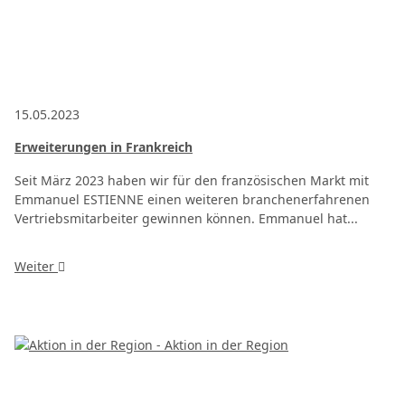
15.05.2023
Erweiterungen in Frankreich
Seit März 2023 haben wir für den französischen Markt mit
Emmanuel ESTIENNE einen weiteren branchenerfahrenen
Vertriebsmitarbeiter gewinnen können. Emmanuel hat...
Weiter