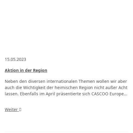
15.05.2023
Aktion in der Region
Neben den diversen internationalen Themen wollen wir aber
auch die Wichtigkeit der heimischen Region nicht außer Acht
lassen. Ebenfalls im April präsentierte sich CASCOO Europe...
Weiter