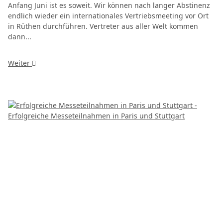
Anfang Juni ist es soweit. Wir können nach langer Abstinenz
endlich wieder ein internationales Vertriebsmeeting vor Ort
in Rüthen durchführen. Vertreter aus aller Welt kommen
dann...
Weiter