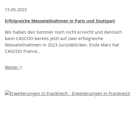
15.05.2023
Erfolgreiche Messeteilnahmen in Paris und Stuttgart
Wir haben den Sommer noch nicht erreicht und dennoch
kann CASCOO bereits jetzt auf zwei erfolgreiche
Messeteilnahmen in 2023 zurückblicken. Ende März hat
CASCOO France...
Weiter