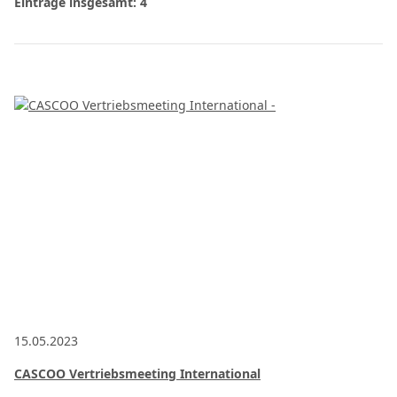
Einträge insgesamt: 4
15.05.2023
CASCOO Vertriebsmeeting International