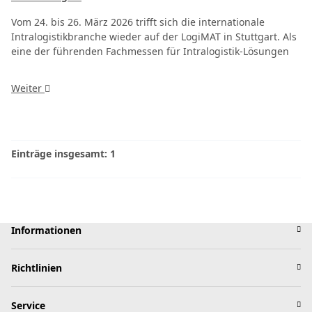
Vom 24. bis 26. März 2026 trifft sich die internationale
Intralogistikbranche wieder auf der LogiMAT in Stuttgart. Als
eine der führenden Fachmessen für Intralogistik-Lösungen
Weiter
Einträge insgesamt: 1
Informationen
Richtlinien
Service