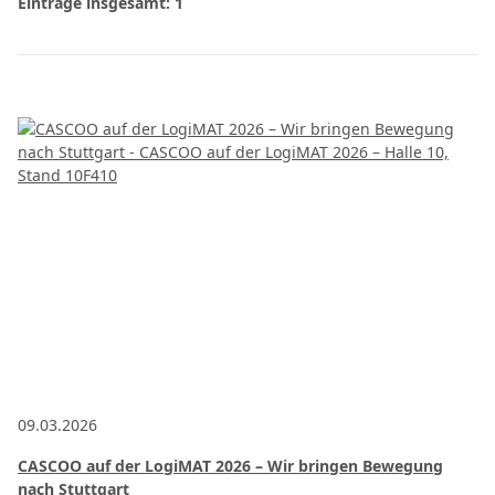
Einträge insgesamt: 1
09.03.2026
CASCOO auf der LogiMAT 2026 – Wir bringen Bewegung
nach Stuttgart