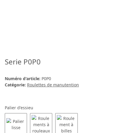
Serie P0P0
Numéro d'article:
P0P0
Catégorie:
Roulettes de manutention
Palier d'essieu