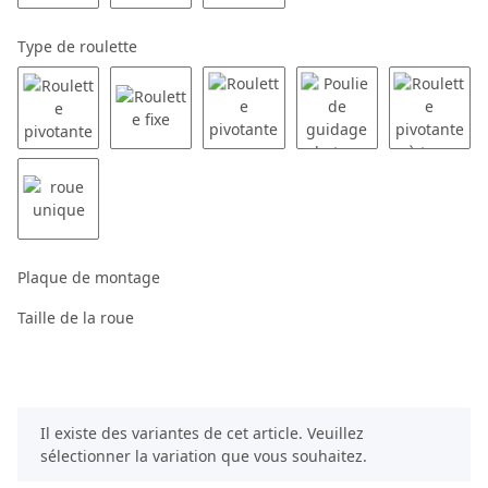
Type de roulette
Plaque de montage
Taille de la roue
x
Il existe des variantes de cet article. Veuillez
sélectionner la variation que vous souhaitez.