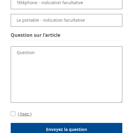
Téléphone
- indication facultative
Le portable
- indication facultative
Question sur l'article
Question
(
lisez
)
Envoyez la question