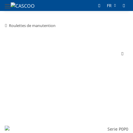
FR
Roulettes de manutention