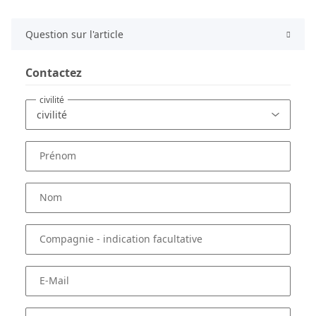
Question sur l'article
Contactez
civilité
Prénom
Nom
Compagnie
- indication facultative
E-Mail