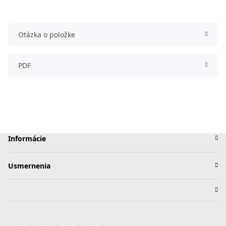
Otázka o položke
PDF
Informácie
Usmernenia