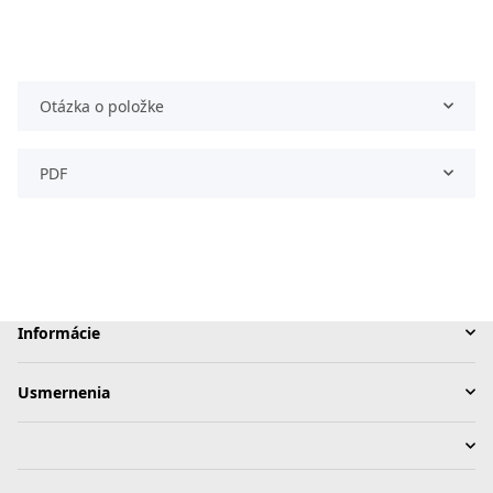
Otázka o položke
PDF
Informácie
Usmernenia