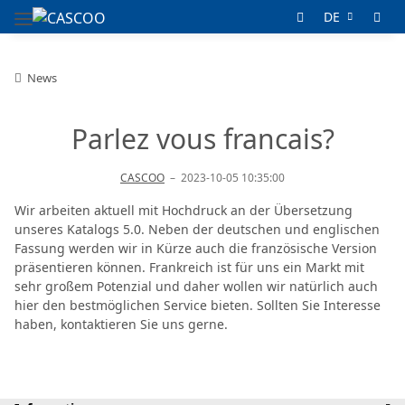
DE
News
Parlez vous francais?
CASCOO
–
2023-10-05 10:35:00
Wir arbeiten aktuell mit Hochdruck an der Übersetzung
unseres Katalogs 5.0. Neben der deutschen und englischen
Fassung werden wir in Kürze auch die französische Version
präsentieren können. Frankreich ist für uns ein Markt mit
sehr großem Potenzial und daher wollen wir natürlich auch
hier den bestmöglichen Service bieten. Sollten Sie Interesse
haben, kontaktieren Sie uns gerne.