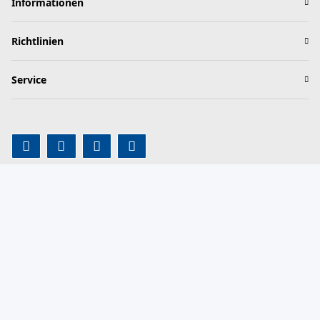
Informationen
Richtlinien
Service