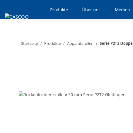
Produkte
Über uns
Medien
Startseite
Produkte
Apparaterollen
Serie P2T2 Doppe