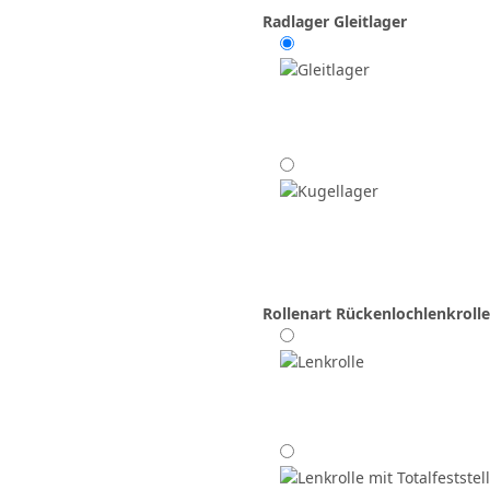
Radlager
Gleitlager
Rollenart
Rückenlochlenkrolle