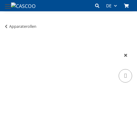
DE
Apparaterollen