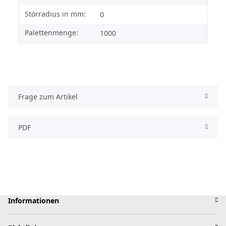
Störradius in mm:
0
Palettenmenge:
1000
Frage zum Artikel
PDF
Informationen