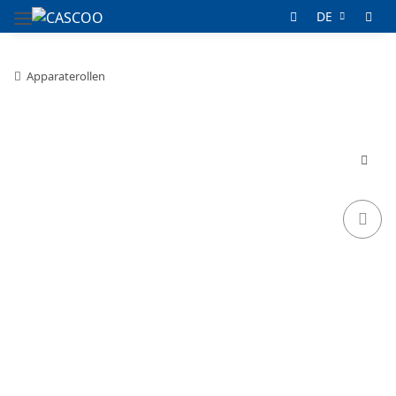
DE
Apparaterollen