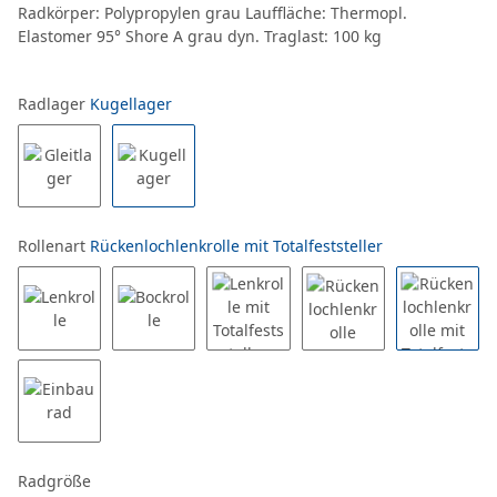
Radkörper: Polypropylen grau Lauffläche: Thermopl.
Elastomer 95° Shore A grau dyn. Traglast: 100 kg
Radlager
Kugellager
Rollenart
Rückenlochlenkrolle mit Totalfeststeller
Radgröße