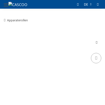
DE
Apparaterollen