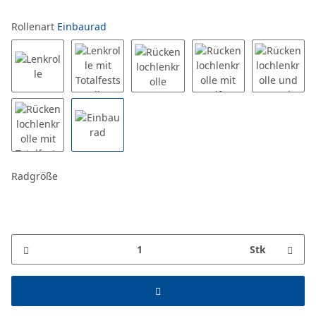
Rollenart
Einbaurad
Radgröße
Stk