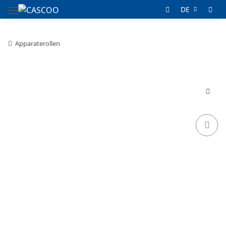
DE
Apparaterollen