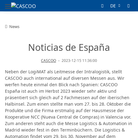
DE
News
Noticias de España
CASCOO
–
2023-12-15 11:36:00
Neben der LogiMAT als Leitmesse der Intralogistik, stellt
CASCOO auch international auf diversen Messen aus. Wir
werfen heute einmal den Blick nach Spanien: CASCOO
España ist auch im Herbst 2023 wieder sehr aktiv und
präsentiert sich gleich auf 2 Fachmessen auf der iberischen
Halbinsel. Zum einen stellte man vom 27. bis 28. Oktober die
Produkte und die Firma erstmalig auf der Hausmesse der
Kooperative NCC (Nueva Central de Compras) in Valencia vor.
Zum anderen steht auch die Messe Logistics & Automation in
Madrid wieder fest in den Terminbüchern. Die Logistics &
Automation findet vom 29. bis 30. November auf dem