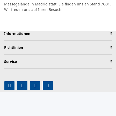
Messegelände in Madrid statt. Sie finden uns an Stand 7G01.
Wir freuen uns auf Ihren Besuch!
Informationen
Richtlinien
Service