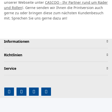
unserer Webseite unter
CASCOO - Ihr Partner rund um Räder
und Rollen
!. Gerne senden wir Ihnen die Printversion auch
gerne zu oder bringen diese zum nächsten Kundenbesuch
mit. Sprechen Sie uns gerne dazu an!
Informationen
Richtlinien
Service