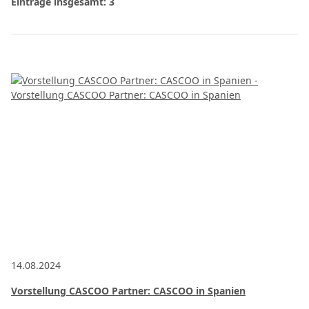
Einträge insgesamt: 3
14.08.2024
Vorstellung CASCOO Partner: CASCOO in Spanien