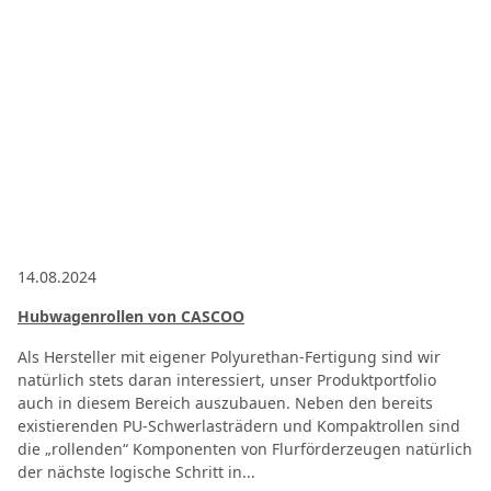
14.08.2024
Hubwagenrollen von CASCOO
Als Hersteller mit eigener Polyurethan-Fertigung sind wir
natürlich stets daran interessiert, unser Produktportfolio
auch in diesem Bereich auszubauen. Neben den bereits
existierenden PU-Schwerlasträdern und Kompaktrollen sind
die „rollenden“ Komponenten von Flurförderzeugen natürlich
der nächste logische Schritt in...