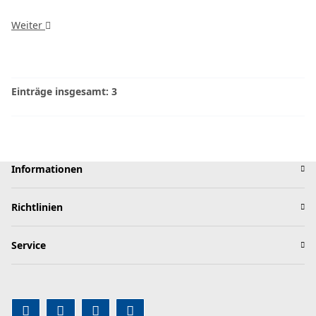
Weiter
Einträge insgesamt: 3
Informationen
Richtlinien
Service