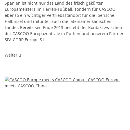
Spanien ist nicht nur das Land des frisch gekürten
Europameisters im Herren-Fußball, sondern für CASCOO
ebenso ein wichtiger Vertriebsstandort für die iberische
Halbinsel und mitunter auch die lateinamerikanischen
Länder. Bereits seit Ende 2013 besteht der Kontakt zwischen
der CASCOO Europazentrale in Rüthen und unserem Partner
SPA CORP Europe S.L...
Weiter