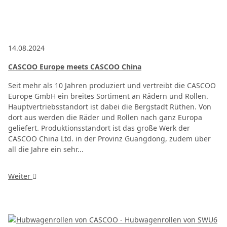
14.08.2024
CASCOO Europe meets CASCOO China
Seit mehr als 10 Jahren produziert und vertreibt die CASCOO
Europe GmbH ein breites Sortiment an Rädern und Rollen.
Hauptvertriebsstandort ist dabei die Bergstadt Rüthen. Von
dort aus werden die Räder und Rollen nach ganz Europa
geliefert. Produktionsstandort ist das große Werk der
CASCOO China Ltd. in der Provinz Guangdong, zudem über
all die Jahre ein sehr...
Weiter