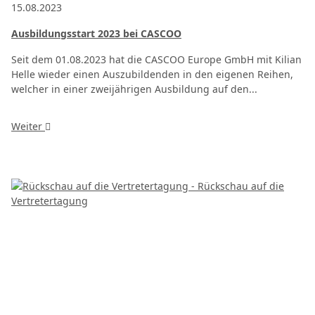
15.08.2023
Ausbildungsstart 2023 bei CASCOO
Seit dem 01.08.2023 hat die CASCOO Europe GmbH mit Kilian
Helle wieder einen Auszubildenden in den eigenen Reihen,
welcher in einer zweijährigen Ausbildung auf den...
Weiter