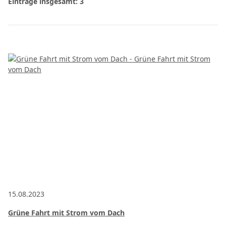
Einträge insgesamt: 3
15.08.2023
Grüne Fahrt mit Strom vom Dach