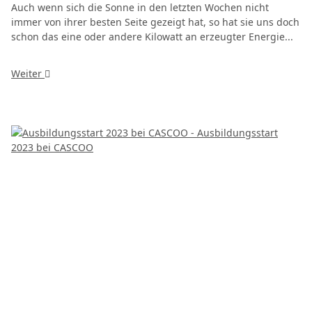
Auch wenn sich die Sonne in den letzten Wochen nicht
immer von ihrer besten Seite gezeigt hat, so hat sie uns doch
schon das eine oder andere Kilowatt an erzeugter Energie...
Weiter