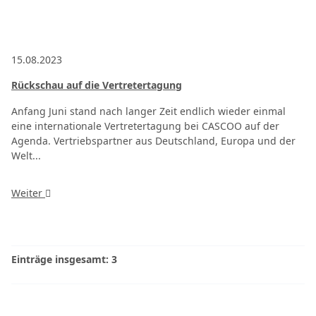
15.08.2023
Rückschau auf die Vertretertagung
Anfang Juni stand nach langer Zeit endlich wieder einmal
eine internationale Vertretertagung bei CASCOO auf der
Agenda. Vertriebspartner aus Deutschland, Europa und der
Welt...
Weiter
Einträge insgesamt: 3