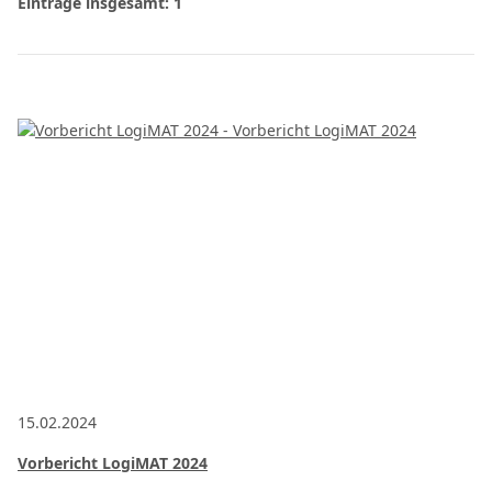
Einträge insgesamt: 1
15.02.2024
Vorbericht LogiMAT 2024