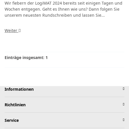
Wir fiebern der LogiMAT 2024 bereits seit einigen Tagen und
Wochen entgegen. Geht es Ihnen wie uns? Dann folgen Sie
unserem neuesten Rundschreiben und lassen Sie...
Weiter
Einträge insgesamt: 1
Informationen
Richtlinien
Service