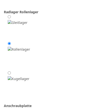
Radlager
Rollenlager
Anschraubplatte