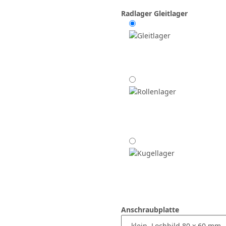
Radlager
Gleitlager
Anschraubplatte