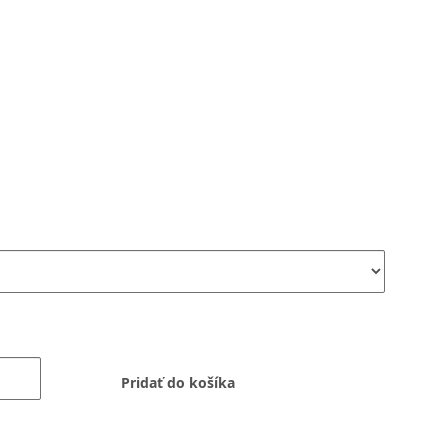
Pridať do košíka