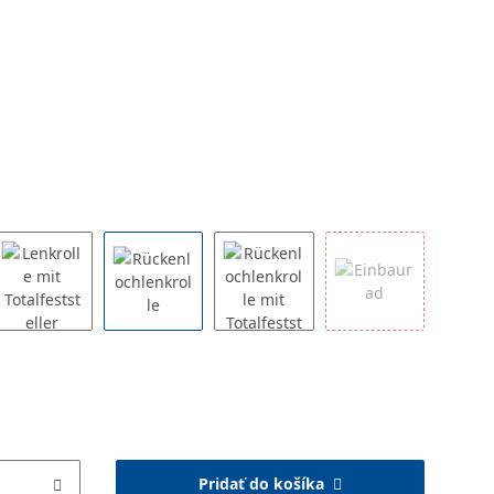
Pridať do košíka