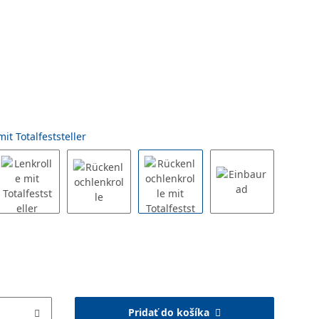
it Totalfeststeller
Pridať do košíka