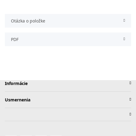
Otázka o položke
PDF
Informácie
Usmernenia