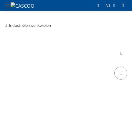
NL
Industriële zwenkwielen