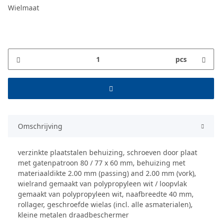
Wielmaat
pcs
Omschrijving
verzinkte plaatstalen behuizing, schroeven door plaat
met gatenpatroon 80 / 77 x 60 mm, behuizing met
materiaaldikte 2.00 mm (passing) and 2.00 mm (vork),
wielrand gemaakt van polypropyleen wit / loopvlak
gemaakt van polypropyleen wit, naafbreedte 40 mm,
rollager, geschroefde wielas (incl. alle asmaterialen),
kleine metalen draadbeschermer